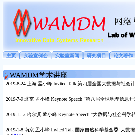
主页
实验室例会
实验室新闻
研究项目
论文著作
WAMDM学术讲座
2019-8-24 上海 孟小峰 Invited Talk 第四届全国大数据与
2019-7-9 北京 孟小峰 Keynote Speech “第八届全球地理信息
2019-1-12 哈尔滨 孟小峰 Keynote Speech “大数据
2019-1-8 南京 孟小峰 Invited Talk 国家自然科学