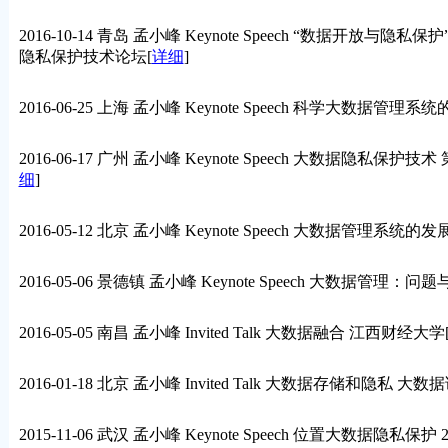
2016-10-14 青岛 孟小峰 Keynote Speech “数据
隐私保护技术论坛
[
详细
]
2016-06-25 上海 孟小峰 Keynote Speech 科学大数据
2016-06-17 广州 孟小峰 Keynote Speech 大数据隐
细
]
2016-05-12 北京 孟小峰 Keynote Speech 大数据管
2016-05-06 景德镇 孟小峰 Keynote Speech 大数据管
2016-05-05 南昌 孟小峰 Invited Talk 大数据融合 江西财经大学
2016-01-18 北京 孟小峰 Invited Talk 大数据存储和隐私 
2015-11-06 武汉 孟小峰 Keynote Speech 位置大数