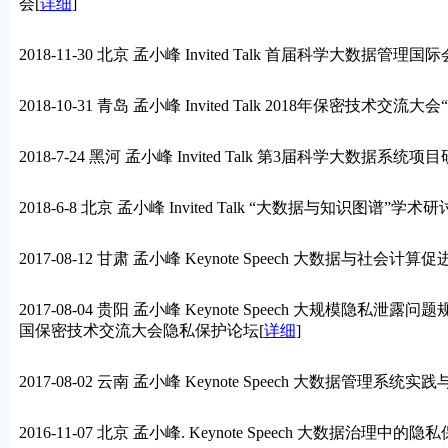
会
[
详细
]
2018-11-30 北京 孟小峰 Invited Talk 首届科学大数据管理国际会
2018-10-31 青岛 孟小峰 Invited Talk 2018年保密技
2018-7-24 黑河 孟小峰 Invited Talk 第3届科学大数据系统项
2018-6-8 北京 孟小峰 Invited Talk “大数据与知识图谱”学术
2017-08-12 甘肃 孟小峰 Keynote Speech 大数据
2017-08-04 贵阳 孟小峰 Keynote Speech 大规模隐
国保密技术交流大会隐私保护论坛
[
详细
]
2017-08-02 云南 孟小峰 Keynote Speech 大数据管理
2016-11-07 北京 孟小峰. Keynote Speech 大数据治