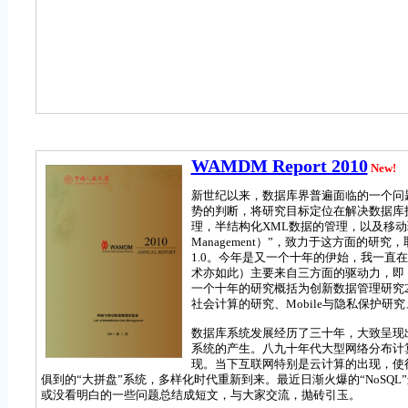
WAMDM Report 2010
New!
新世纪以来，数据库界普遍面临的一个问
势的判断，将研究目标定位在解决数据库技
理，半结构化XML数据的管理，以及移动环境下
Management）”，致力于这方面的
1.0。今年是又一个十年的伊始，我一
术亦如此）主要来自三方面的驱动力，即
一个十年的研究概括为创新数据管理研究2
社会计算的研究、Mobile与隐私保护研
数据库系统发展经历了三十年，大致呈现
系统的产生。八九十年代大型网络分布计
现。当下互联网特别是云计算的出现，使
俱到的“大拼盘”系统，多样化时代重新到来。最近日渐火爆的“NoS
或没看明白的一些问题总结成短文，与大家交流，抛砖引玉。