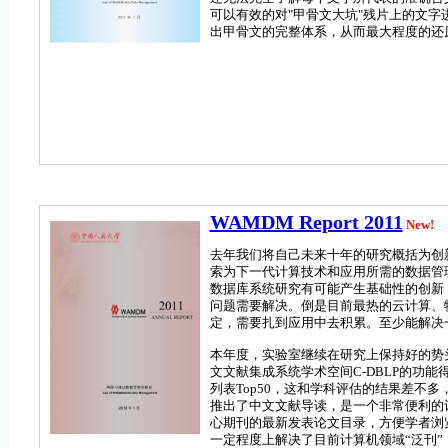
可以有效的对"甲骨文大坑"残片上的文
出甲骨文的完整体系，从而最大程度的还
WAMDM Report 2011
New!
去年我们将自己未来十年的研究概括为创
索为下一代计算技术和应用所需的数据管
数据库系统研究有可能产生基础性的创新
问题需要解决。倒是目前最热的云计算、
定，需要扎到应用中去积累。至少能解决
本年度，实验室继续在研究上保持好的势头
文文献集成系统学术空间C-DBLP的功
列表Top50，这和学科评估的结果差不多，
推出了中文文献导读，是一个非常便利的
心期刊的最新发表论文目录，方便学者浏
一定程度上解决了目前计算机领域“泛刊”