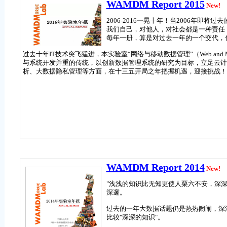
WAMDM Report 2015
New!
2006-2016一晃十年！当2006年
我们自己，对他人，对社会都是一种责任
每年一册，算是对过去一年的一个交代，
过去十年IT技术突飞猛进，本实验室“网络与移动数据管理”（Web and Mob
与系统开发并重的传统，以创新数据管理系统的研究为目标，立足云计
析、大数据隐私管理等方面，在十三五开局之年把握机遇，迎接挑战！
WAMDM Report 2014
New!
"浅浅的知识比无知更使人栗六不安，深深
深邃。
过去的一年大数据话题仍是热热闹闹，深
比较"深深的知识"。