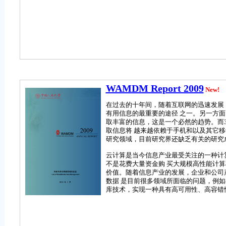
WAMDM Report 2009
New!
在过去的十年间，随着互联网的迅速发展，整
有用信息的最重要的途径 之一。另一方面
取丰富的信息，这是一个必然的趋势。而3
取信息将 越来越依赖于手机和以及其它移
研究领域，目前研究界还缺乏有关的研究
云计算是当今信息产业最受关注的一种计
不是花费大量资金购 买大规模高性能计
价值。随着信息产业的发展，企业和公司产
数据 是目前很多领域所面临的问题，例
库技术，实现一种具有高可用性、高容错