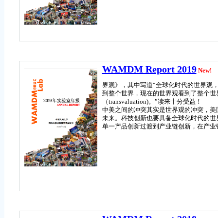
WAMDM Report 2019
New!
界观》，其中写道“全球化时代的世界观
到整个世界，现在的世界观看到了整个世
（transvaluation)。”读来十分受益！
中美之间的冲突其实是世界观的冲突，美
未来。科技创新也要具备全球化时代的世
单一产品创新过渡到产业链创新，在产业