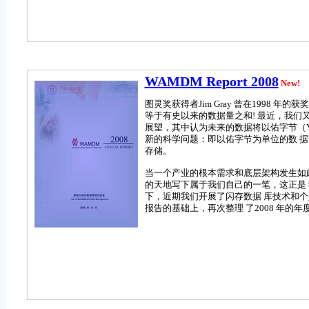
WAMDM Report 2008
New!
图灵奖获得者Jim Gray 曾在1998
等于有史以来的数据量之和! 最近，我们
展望，其中认为未来的数据将以佑字节（Yo
新的科学问题：即以佑字节为单位的数 
存储。
当一个产业的根本需求和底层架构发生如
的天地写下属于我们自己的一笔，这正是 
下，近期我们开展了闪存数据 库技术和
报告的基础上，再次整理 了2008 年