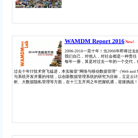
WAMDM Report 2016
New!
2006-2016一晃十年！当2006年
我们自己，对他人，对社会都是一种责任
每年一册，算是对过去一年的一个交代，
过去十年IT技术突飞猛进，本实验室“网络与移动数据管理”（Web and Mob
与系统开发并重的传统，以创新数据管理系统的研究为目标，立足云计
析、大数据隐私管理等方面，在十三五开局之年把握机遇，迎接挑战！