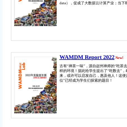
data），促成了大数据云计算产业；当下顺
WAMDM Report 2022
New!
古有“禅茶一味”，源自赵州禅师的“吃茶
样的环境！据此给学生提出了“吃数去”
来，或许可以启发自己，惠及他人！这便
位”已经成为学生们探索的题目！