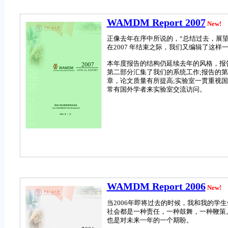
WAMDM Report 2007
New!
正像去年在序中所说的，“总结过去，展
在2007 年结束之际，我们又编辑了这
本年度报告的结构仍延续去年的风格，报
第二部分汇集了我们的系统工作;报告的第三部
章，论文质量有所提高;实验室一贯重视
常有国外学者来实验室交流访问。
WAMDM Report 2006
New!
当2006年即将过去的时候，我和我的
社会都是一种责任，一种鼓舞，一种鞭策
也是对未来一年的一个期盼。