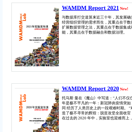
WAMDM Report 2021
New!
与数据库打交道算来近三十年，其发展确
经营组织管理的需求而生，其重点在于数
扩展数据管理之法，其重点在于数据集成
能，其重点在于数据融合和数据治理。
WAMDM Report 2020
New!
托马斯·曼在《魔山》中写道：“人们不仅
年是极不平凡的一年：新冠肺炎疫情突如
同 经历了人类历史上的一段艰难时期。 
造了极不寻常的辉煌：脱贫攻坚全面收官
在过去的 2020 年中，实验室也迎难而