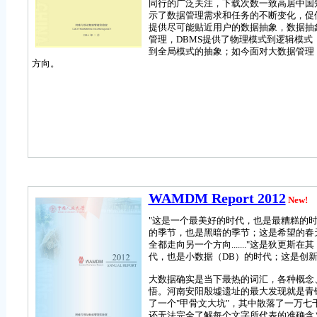
同行的广泛关注，下载次数一致高居中国
示了数据管理需求和任务的不断变化，促
提供尽可能贴近用户的数据抽象，数据抽
管理，DBMS提供了物理模式到逻辑模
到全局模式的抽象；如今面对大数据管理
方向。
WAMDM Report 2012
New!
"这是一个最美好的时代，也是最糟糕的
的季节，也是黑暗的季节；这是希望的春
全都走向另一个方向......."这是狄
代，也是小数据（DB）的时代；这是创新的
大数据确实是当下最热的词汇，各种概念
悟。河南安阳殷墟遗址的最大发现就是青
了一个"甲骨文大坑"，其中散落了一万
还无法完全了解每个文字所代表的准确含