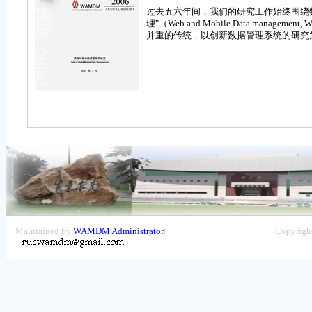
过去五六年间，我们的研究工作始终围绕
理"（Web and Mobile Data m
并重的传统，以创新数据管理系统的研究
Maintained by
WAMDM Administrator
(
Copyrigh
)