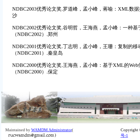
NDBC2003优秀论文奖.罗道峰，孟小峰，蒋喻：XML数据
沙
NDBC2002优秀论文奖.谷明哲，王海燕，孟小峰：一种基
（NDBC2002）.郑州
NDBC2001优秀论文奖.丁志明，孟小峰，王珊：复制的
（NDBC2001）.秦皇岛
NDBC2000优秀论文奖.王海燕，孟小峰：基于XML的We
（NDBC2000）.保定
Maintained by
WAMDM Administrator
(
Copyright
)
号-1