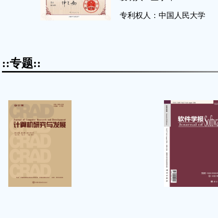
专利权人：中国人民大学
::专题::