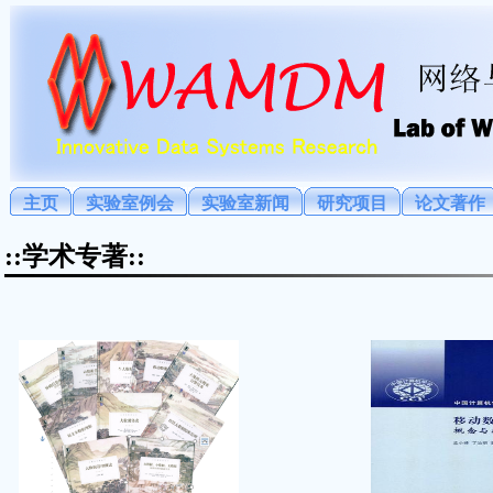
主页
实验室例会
实验室新闻
研究项目
论文著作
::学术专著::