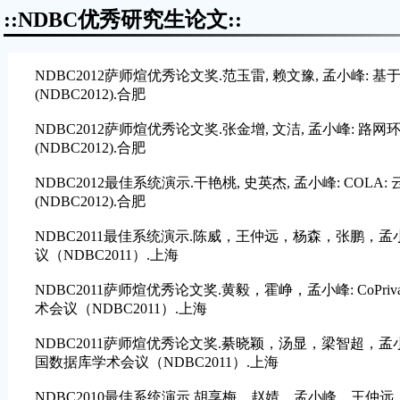
::NDBC优秀研究生论文::
NDBC2012萨师煊优秀论文奖.范玉雷, 赖文豫, 孟小峰
(NDBC2012).合肥
NDBC2012萨师煊优秀论文奖.张金增, 文洁, 孟小峰:
(NDBC2012).合肥
NDBC2012最佳系统演示.干艳桃, 史英杰, 孟小峰: COL
(NDBC2012).合肥
NDBC2011最佳系统演示.陈威，王仲远，杨森，张鹏，孟小峰:
议（NDBC2011）.上海
NDBC2011萨师煊优秀论文奖.黄毅，霍峥，孟小峰: CoP
术会议（NDBC2011）.上海
NDBC2011萨师煊优秀论文奖.綦晓颖，汤显，梁智超，孟
国数据库学术会议（NDBC2011）.上海
NDBC2010最佳系统演示.胡享梅，赵婧，孟小峰，王仲远，史