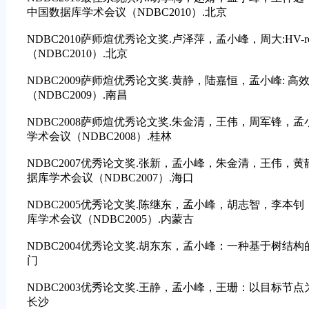
中国数据库学术会议（NDBC2010）.北京
NDBC2010萨师煊优秀论文奖.卢泽萍，孟小峰，周大:HV-
（NDBC2010）.北京
NDBC2009萨师煊优秀论文奖.黄静，陆嘉恒，孟小峰: 
（NDBC2009）.南昌
NDBC2008萨师煊优秀论文奖.朱金清，王伟，周军锋，孟小
学术会议（NDBC2008）.桂林
NDBC2007优秀论文奖.张新，孟小峰，朱金清，王伟，黄静: Or
据库学术会议（NDBC2007）.海口
NDBC2005优秀论文奖.陈继东，孟小峰，胡志智，李本
库学术会议（NDBC2005）.内蒙古
NDBC2004优秀论文奖.胡东东，孟小峰：一种基于树结构的
门
NDBC2003优秀论文奖.王静，孟小峰，王珊：以目标节点为
长沙