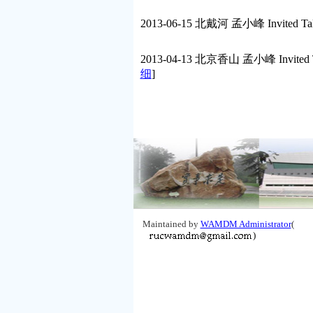
2013-06-15 北戴河 孟小峰 Invited Ta
2013-04-13 北京香山 孟小峰 
细
]
Maintained by
WAMDM Administrator
(
)