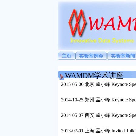
主页
实验室例会
实验室新闻
WAMDM学术讲座
2015-05-06 北京 孟小峰 Keyn
2014-10-25 郑州 孟小峰 Keyno
2014-05-07 西安 孟小峰 Keyno
2013-07-01 上海 孟小峰 Inv