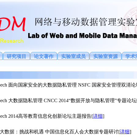
研究项目
论文著作
实验室成员
实验室资源
学术
ote Speech 面向国家安全的大数据隐私管理 NSFC 国家安全管理双清
te Speech 大数据隐私管理 CNCC 2014“数据开放与隐私管理”专题论坛
te Speech 2014高等教育信息化创新论坛主题报告
[
详细
]
ited Talk 大数据：挑战和机遇 中国信息化百人会大数据专题研讨
[
详细
]