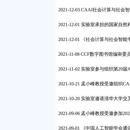
2021-12-03 CAAI社会计算与
2021-12-01 实验室承担的国家
2021-12-01 《社会计算与社会
2021-11-08 CCF数字图书馆编
2021-11-02 实验室参与组织第29届A
2021-10-21 孟小峰教授受邀组织
2021-10-20 实验室邀请清华
2021-09-06 孟小峰教授受邀参加
2021-09-01 《中国人工智能