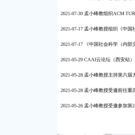
2021-07-30 孟小峰教组织ACM 
2021-07-17 孟小峰教授组织
2021-07-17 《中国社会科学
2021-05-29 CAAI云论坛（
2021-05-28 孟小峰教授主持
2021-05-28 孟小峰教授受邀前
2021-05-26 孟小峰教授受邀