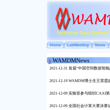
Home
LabMeeting
News
WAMDMNews
2021-12-31 首届“中国空间数
2021-12-19 WAMDM博士
2021-12-09 实验室参与组织C
2021-12-09 全国社会计算大赛决