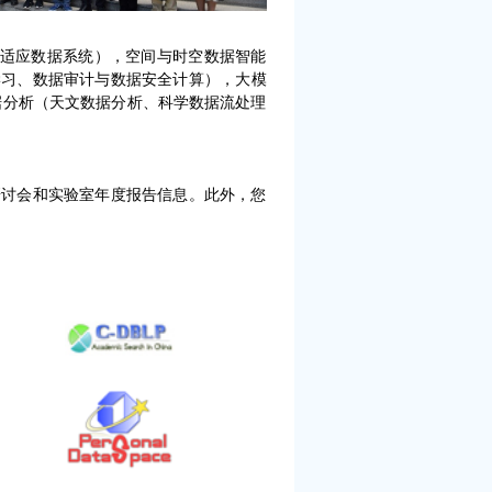
自适应数据系统），空间与时空数据智能
学习、数据审计与数据安全计算），大模
据分析（天文数据分析、科学数据流处理
研讨会和实验室年度报告信息。此外，您