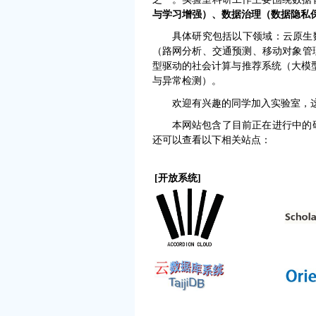
与学习增强）、数据治理（数据隐私
具体研究包括以下领域：云原生
（路网分析、交通预测、移动对象管
型驱动的社会计算与推荐系统（大模
与异常检测）。
欢迎有兴趣的同学加入实验室，
本网站包含了目前正在进行中的
还可以查看以下相关站点：
[开放系统]