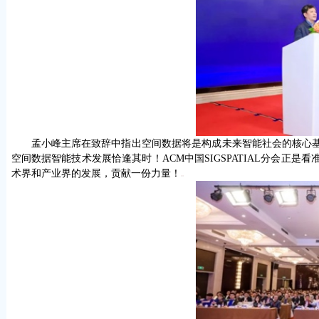
孟小峰主席在致辞中指出空间数据将是构成未来智能社会的核心
空间数据智能技术发展恰逢其时！
ACM
中国
SIGSPATIAL
分会正是看
术界和产业界的发展，贡献一份力量！