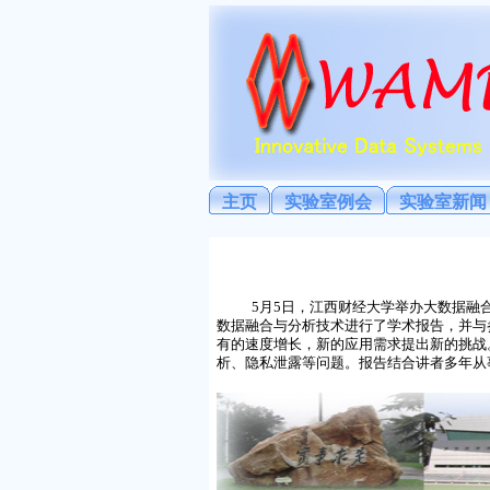
主页
实验室例会
实验室新闻
5
月
5
日，江西财经大学举办大数据融
数据融合与分析技术进行了学术报告，并与
有的速度增长，新的应用需求提出新的挑战
析、隐私泄露等问题。报告结合讲者多年从