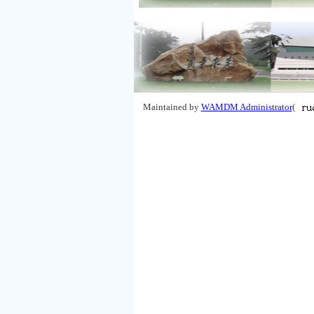
Maintained by
WAMDM Administrator
(