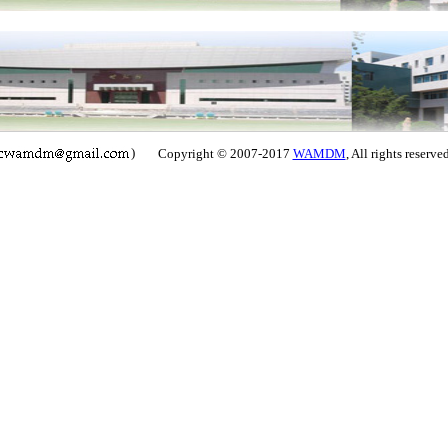
)
Copyright © 2007-2017
WAMDM
, All rights reserve